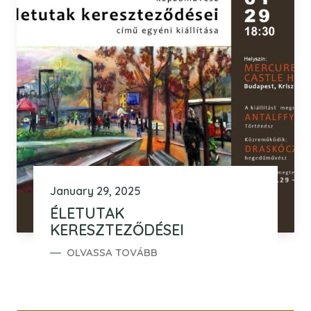
January 29, 2025
ÉLETUTAK
KERESZTEZŐDÉSEI
OLVASSA TOVÁBB
ÉLETUTAK KERESZTEZŐDÉSEI