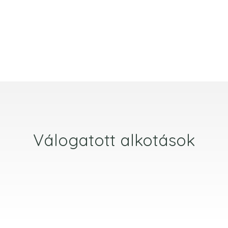
Válogatott alkotások