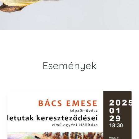
Események