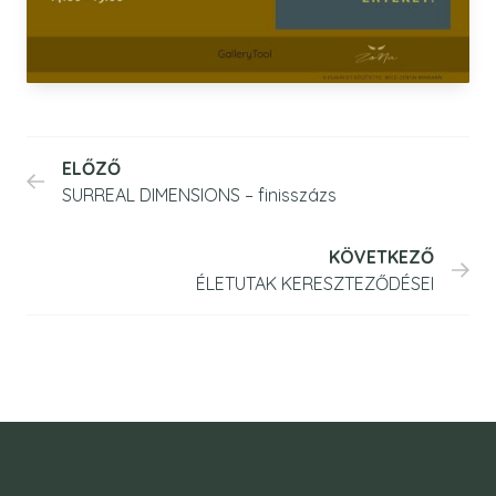
ELŐZŐ
SURREAL DIMENSIONS – finisszázs
KÖVETKEZŐ
ÉLETUTAK KERESZTEZŐDÉSEI