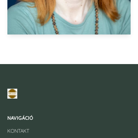
NAVIGÁCIÓ
KONTAKT