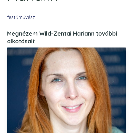
festőművész
Megnézem Wild-Zentai Mariann további
alkotásait