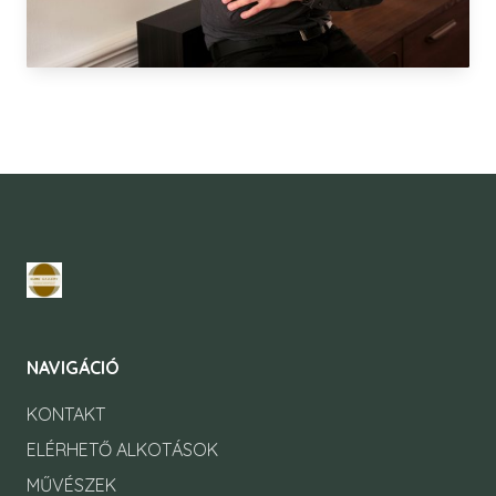
NAVIGÁCIÓ
KONTAKT
ELÉRHETŐ ALKOTÁSOK
MŰVÉSZEK