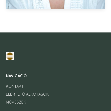
NAVIGÁCIÓ
KONTAKT
ELÉRHETŐ ALKOTÁSOK
MŰVÉSZEK