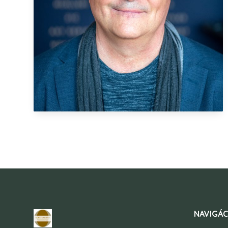
NAVIGÁC