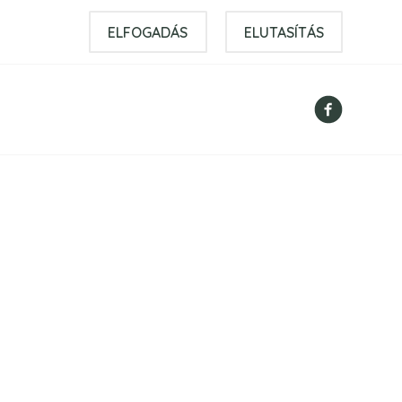
ELFOGADÁS
ELUTASÍTÁS