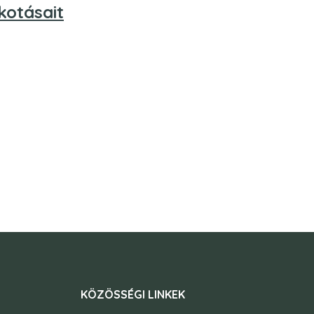
kotásait
KÖZÖSSÉGI LINKEK