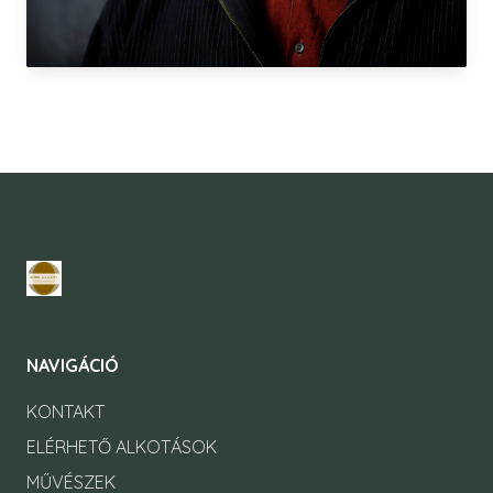
NAVIGÁCIÓ
KONTAKT
ELÉRHETŐ ALKOTÁSOK
MŰVÉSZEK