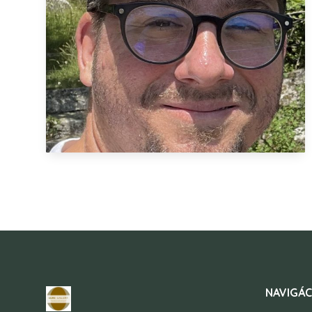
NAVIGÁC