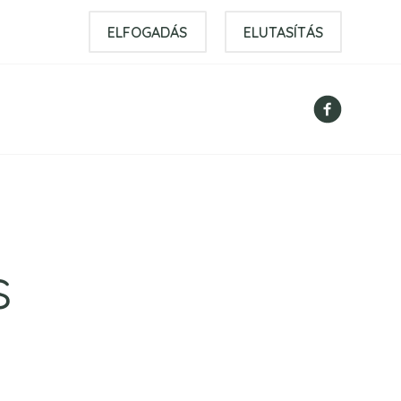
ELFOGADÁS
ELUTASÍTÁS
s