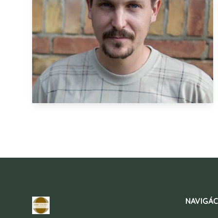
NAVIGÁC