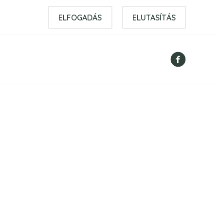
ELFOGADÁS
ELUTASÍTÁS