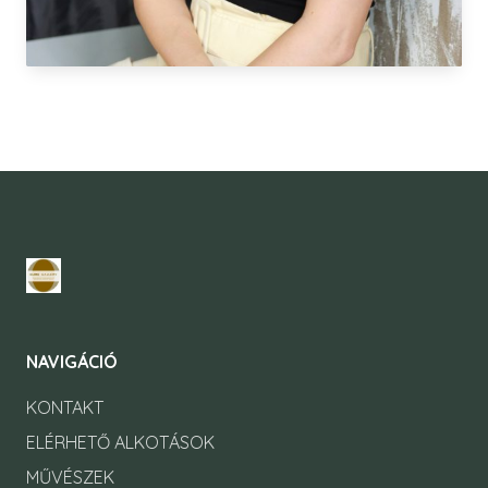
NAVIGÁCIÓ
KONTAKT
ELÉRHETŐ ALKOTÁSOK
MŰVÉSZEK