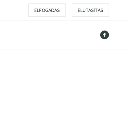
ELFOGADÁS
ELUTASÍTÁS